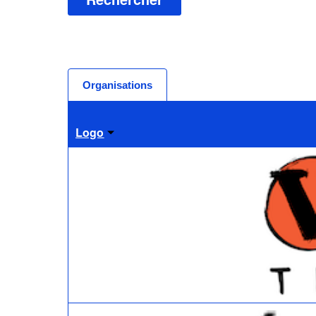
Organisations
Logo