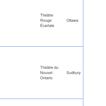
Théâtre
Rouge
Ottawa
Écarlate
Théâtre du
Nouvel-
Sudbury
Ontario