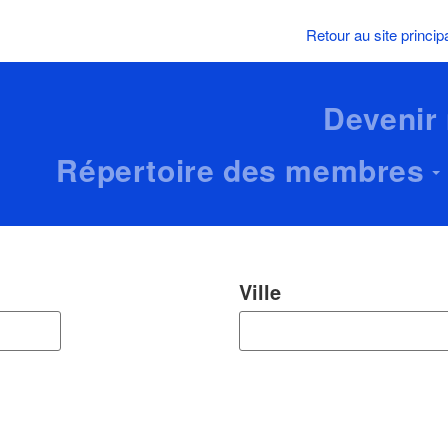
Retour au site princip
Devenir
Répertoire des membres
Ville