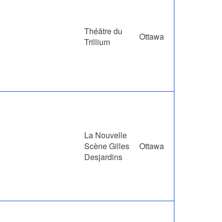
Théâtre du
Ottawa
Trillium
La Nouvelle
Scène Gilles
Ottawa
Desjardins