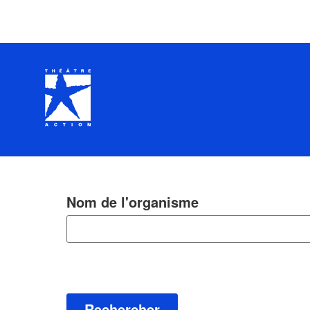
Nom de l'organisme