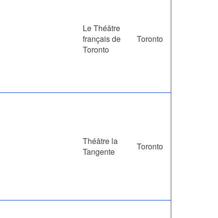
Le Théâtre
français de
Toronto
Toronto
Théâtre la
Toronto
Tangente