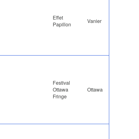
Effet
Vanier
Papillon
Festival
Ottawa
Ottawa
Fringe