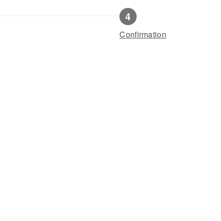
Confirmation