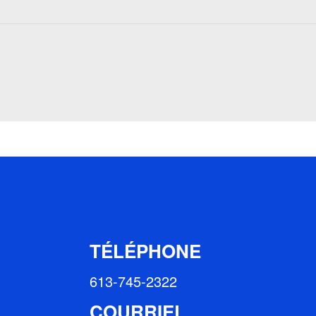
TÉLÉPHONE
613-745-2322
COURRIEL