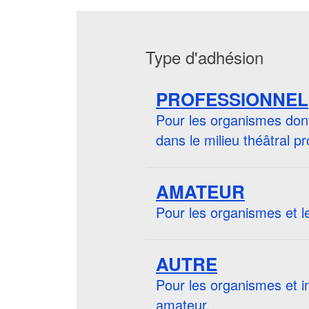
Type d'adhésion
PROFESSIONNEL
Pour les organismes dont 
dans le milieu théâtral p
AMATEUR
Pour les organismes et l
AUTRE
Pour les organismes et i
amateur.