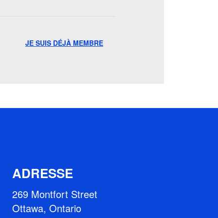
JE SUIS DÉJÀ MEMBRE
ADRESSE
269 Montfort Street
Ottawa, Ontario