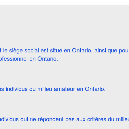
le siège social est situé en Ontario, ainsi que pou
rofessionnel en Ontario.
es individus du milieu amateur en Ontario.
ndividus qui ne répondent pas aux critères du milie